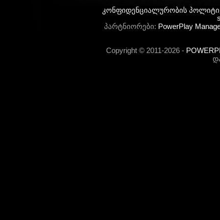
კონფიდენციალურობის პოლიტი
s
პარტნიორები:
PowerPlay Manag
Copyright © 2011-2026 -
POWERPLA
დ