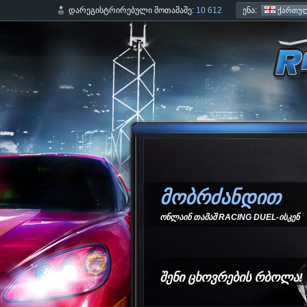
ენა:
დარეგისტრირებული მოთამაშე:
10 612
ქართულ
მობრძანდით
ონლაინ თამაშ RACING DUEL-ისკენ
შენი ცხოვრების რბოლა!