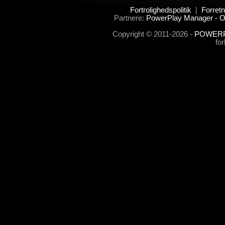
Fortrolighedspolitik
|
Forret
Partnere:
PowerPlay Manager - On
Copyright © 2011-2026 -
POWERPL
fo