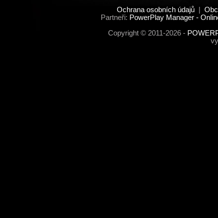
Ochrana osobních údajů
|
Obc
Partneři:
PowerPlay Manager - Onlin
Copyright © 2011-2026 -
POWERPL
vy